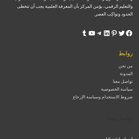
والتعليم الرقمي، يؤمن المركز بأن المعرفة العلمية يجب أن تتخطى
الحدود وتواكِب العصر.
روابط
من نحن
المدونة
تواصل معنا
سياسة الخصوصية
شروط الاستخدام وسياسة الإرجاع
تواصل معنا
إسطنبول/ تركيا