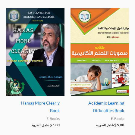
Hamas More Clearly
Academic Learning
Book
Difficulties Book
E-Books
E-Books
$
5.00
$
5.00
شامل الضريبة
شامل الضريبة