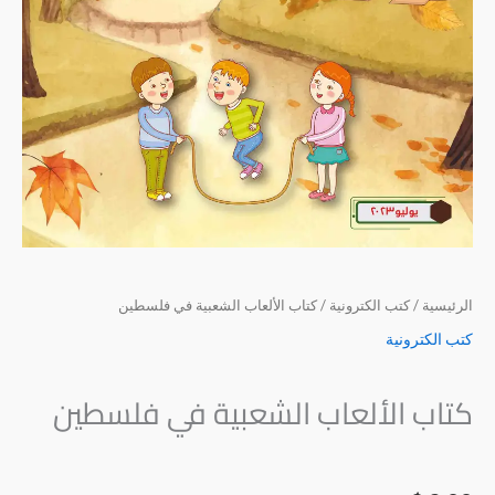
الرئيسية
/
كتب الكترونية
/ كتاب الألعاب الشعبية في فلسطين
كتب الكترونية
كتاب الألعاب الشعبية في فلسطين