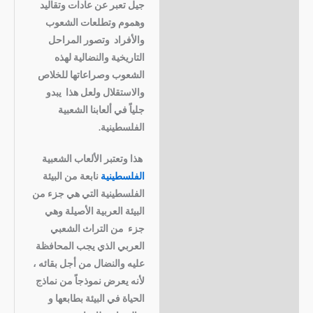
جيل تعبر عن عادات وتقاليد
وهموم وتطلعات الشعوب
والأفراد وتصور المراحل
التاريخية والنضالية لهذه
الشعوب وصراعاتها للخلاص
والاستقلال ولعل هذا يبدو
جلياً في ألعابنا الشعبية
الفلسطينية.
هذا وتعتبر الألعاب الشعبية
الفلسطينية
نابعة من البيئة
الفلسطينية التي هي جزء من
البيئة العربية الأصيلة وهي
جزء من التراث الشعبي
العربي الذي يجب المحافظة
عليه والنضال من أجل بقائه ،
لأنه يعرض نموذجاً من نماذج
الحياة في البيئة بطابعها و