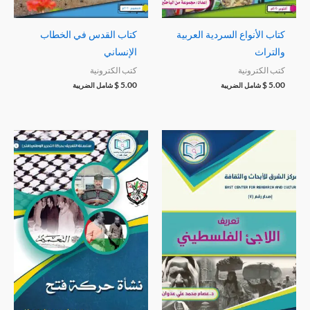
كتاب الأنواع السردية العربية
كتاب القدس في الخطاب
والتراث
الإنساني
كتب الكترونية
كتب الكترونية
$
5.00
$
5.00
شامل الضريبة
شامل الضريبة