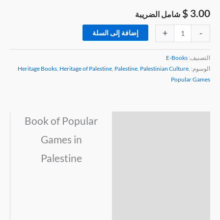
$
3.00
شامل الضريبة
+
-
إضافة إلى السلة
التصنيف:
E-Books
الوسوم:
,
Palestinian Culture
,
Palestine
,
Heritage of Palestine
,
Heritage Books
Popular Games
Book of Popular
الوصف
Games in
مراجعات (0)
Palestine