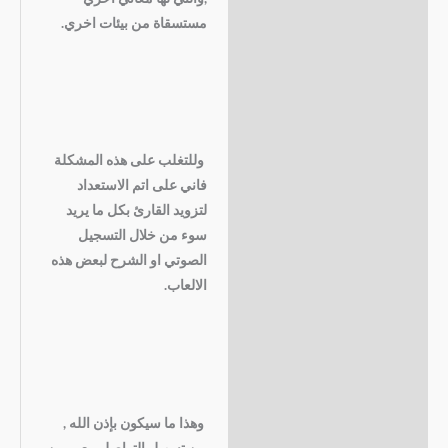
مستسقاة من بيئات اخري.
وللتغلب على هذه المشكلة
فاني على اتم الاستعداد
لتزويد القارئ بكل ما يريد
سوء من خلال التسجيل
الصوتي او الشرح لبعض هذه
الالعاب.
وهذا ما سيكون بإذن الله ,
من تسهيل التواصل معي من