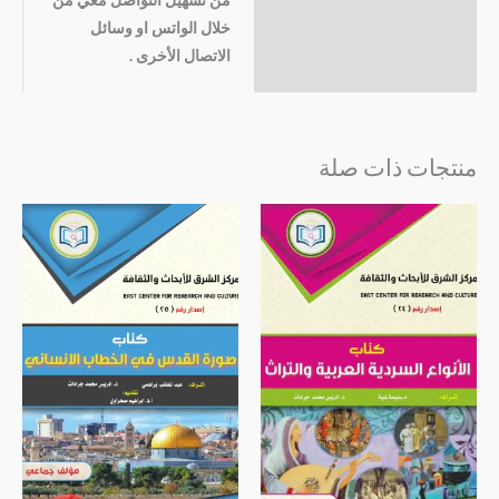
خلال الواتس او وسائل
الاتصال الأخرى .
منتجات ذات صلة