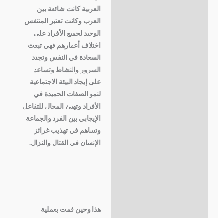
العربية كانت شائعة بين
العرب وكانت تعتبر المتنفس
الوحيد لجميع الأفراد على
اختلاف أعمارهم فهي تبعث
السعادة في النفس وتجدد
السرور والنشاط وتساعد
على إيجاد البيئة الاجتماعية
لنمو الصفات الحميدة في
الأفراد وتهيئ المجال للتفاعل
الإيجابي بين الفرد
والجماعة
وتساهم في تهذيب غرائز
الإنسان في القتال والنزال.
هذا وحين قمت بعملية