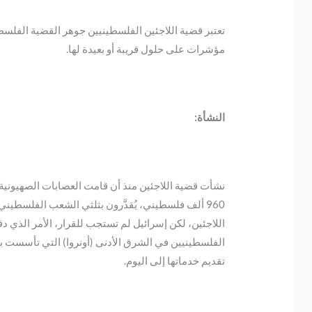
مؤشرات على حلول قريبة أو بعيدة لها.
النشأة:
اللاجئين، لكن إسرائيل لم تستجب للقرار، الأمر الذي دف
تقديم خدماتها إلى اليوم.