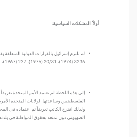
أولاً: المشكلات السياسية:
3236 (1974)، 20/31 (1976)، 237 (1967)، 2252 (1967)، 2792 (1971).
إلى هذه اللحظة لم تعتمد الأمم المتحدة تعريفاً 
الفلسطينيين وساعدتها الولايات المتحدة الأمر
الصهيوني دون تمتعه بحقوق المواطنة في بلدته 