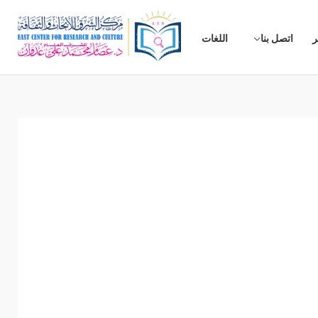
ر
اتصل بنا
اللغات