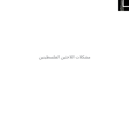
مشكلات اللاجئين الفلسطينين