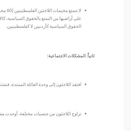
لا تت
على أراضيها من التمتع بالحقوق السياسية، كالان
الحقوق السياسية كأردنيين لا كفلسطينيين.
ثانياً: المشكلات الاجتماعية:
افتقد اللاجئون إلى وحدة العائلة الممتدة، فتش
تزاوج اللاجئون من جنسيات مختلفة، أوجدت مشكلا