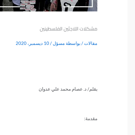
مشكلات اللاجئين الفلسطينين
مقالات
/ بواسطة
مسؤل
/
10 ديسمبر، 2020
بقلم/ د. عصام محمد علي عدوان
مقدمة: