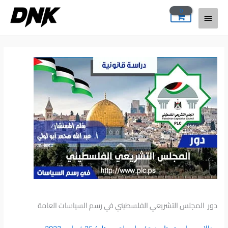
خطي
القائمة
لى
لمحتوى
الرئيسية
دور المجلس التشريعي الفلسطيني في رسم السياسات العامة