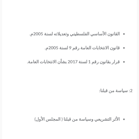
القانون الأساسي الفلسطيني وتعديلاته لسنة 2005م.
قانون الانتخابات العامة رقم 9 لسنة 2005م.
قرار بقانون رقم 1 لسنة 2017 بشأن الانتخابات العامة.
2: سياسة من قبلنا:
الأثر التشريعي وسياسة من قبلنا ( المجلس الأول)