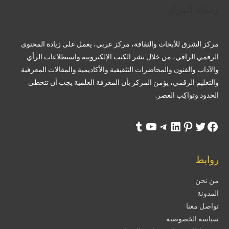
رسالة المركز
مركز الشرق للأبحاث والثقافة، مركز عربي، يعمل على زيادة المحتوى
الرقمي الراقي، من خلال نشر الكتب الإلكترونية واستطلاعات الرأي
والآداب والفنون والمحاضرات التثقيفية والأكاديمية والمقالات المعرفية
والتعليم الرقمي، يؤمن المركز بأن المعرفة العلمية يجب أن تتخطى
الحدود وتواكِب العصر.
روابط
من نحن
المدونة
تواصل معنا
سياسة الخصوصية