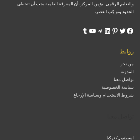
والتعليم الرقمي، يؤمن المركز بأن المعرفة العلمية يجب أن تتخطى
الحدود وتواكِب العصر.
روابط
من نحن
المدونة
تواصل معنا
سياسة الخصوصية
شروط الاستخدام وسياسة الإرجاع
تواصل معنا
إسطنبول/ تركيا