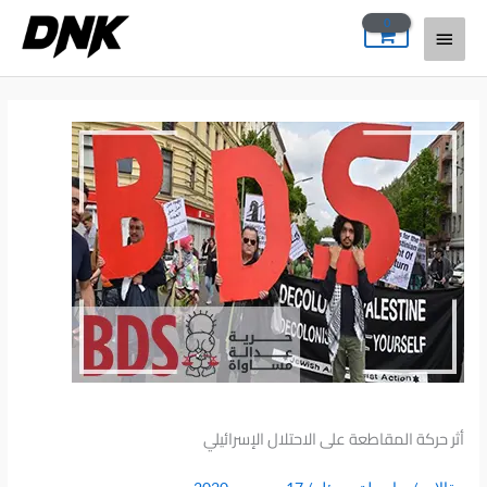
خطي
القائمة
لى
لمحتوى
الرئيسية
أثر حركة المقاطعة على الاحتلال الإسرائيلي