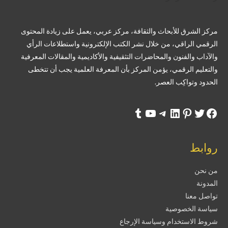
مركز الشرق للأبحاث والثقافة، مركز عربي، يعمل على زيادة المحتوى
الرقمي الراقي، من خلال نشر الكتب الإلكترونية واستطلاعات الرأي
والآداب والفنون والمحاضرات التثقيفية والأكاديمية والمقالات المعرفية
والتعليم الرقمي، يؤمن المركز بأن المعرفة العلمية يجب أن تتخطى
الحدود وتواكِب العصر.
روابط
من نحن
المدونة
تواصل معنا
سياسة الخصوصية
شروط الاستخدام وسياسة الإرجاع