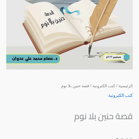
الرئيسية
/
كتب الكترونية
/ قصة حنين بلا نوم
كتب الكترونية
قصة حنين بلا نوم