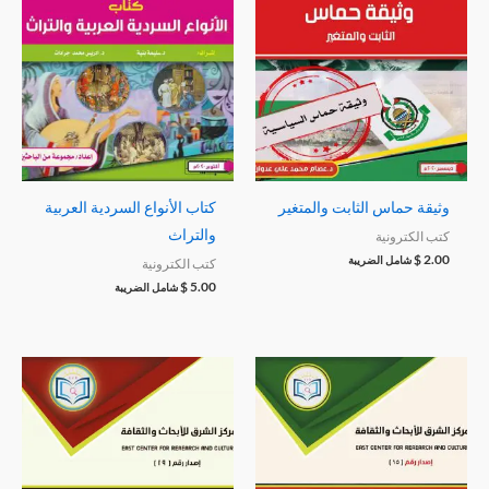
وثيقة حماس الثابت والمتغير
كتاب الأنواع السردية العربية
والتراث
كتب الكترونية
$
2.00
شامل الضريبة
كتب الكترونية
$
5.00
شامل الضريبة