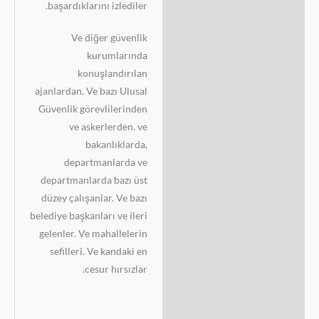
başardıklarını izlediler.
Ve diğer güvenlik
kurumlarında
konuşlandırılan
ajanlardan. Ve bazı Ulusal
Güvenlik görevlilerinden
ve askerlerden. ve
bakanlıklarda,
departmanlarda ve
departmanlarda bazı üst
düzey çalışanlar. Ve bazı
belediye başkanları ve ileri
gelenler. Ve mahallelerin
sefilleri. Ve kandaki en
cesur hırsızlar.