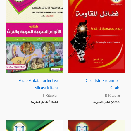
Arap Anlatı Türleri ve
Direnişin Erdemleri
Mirası Kitabı
Kitabı
E-Kitaplar
E-Kitaplar
$
5.00
$
0.00
شامل الضريبة
شامل الضريبة