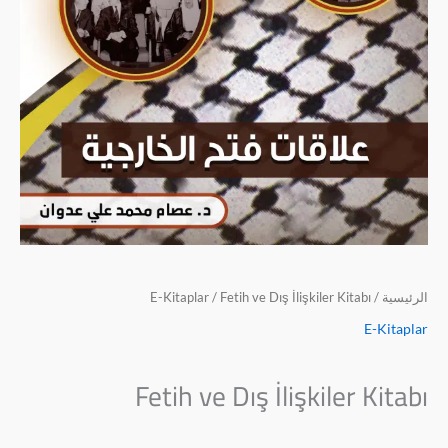
الرئيسية
/
/ Fetih ve Dış İlişkiler Kitabı
E-Kitaplar
E-Kitaplar
Fetih ve Dış İlişkiler Kitabı