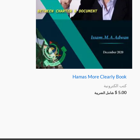
Hamas More Clearly Book
كتب الكترونية
$
5.00
شامل الضريبة