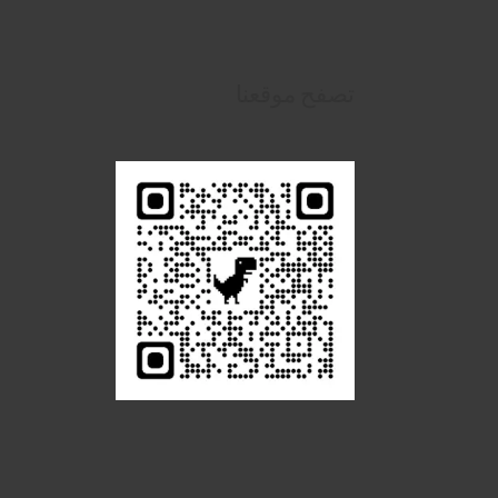
تصفح موقعنا