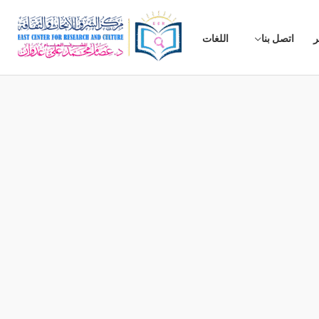
ر
اتصل بنا
اللغات