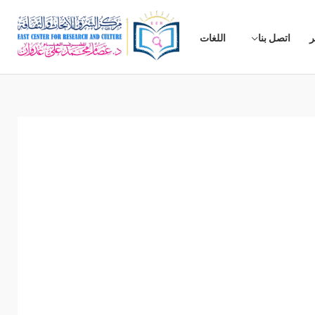
ر
اتصل بنا
اللغات