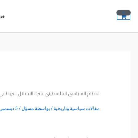
خطي
لى
خدم
لمحتوى
النظام السياسي الفلسطيني فترة الاحتلال البريطاني
مقالات سياسية وتاريخية
/ بواسطة
مسؤل
/
5 ديسمبر، 2024