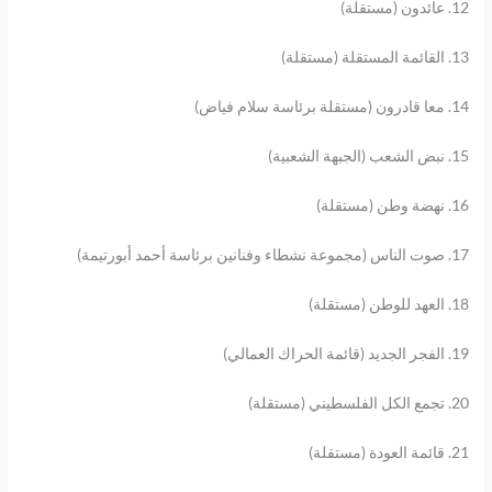
12. عائدون (مستقلة)
13. القائمة المستقلة (مستقلة)
14. معا قادرون (مستقلة برئاسة سلام فياض)
15. نبض الشعب (الجبهة الشعبية)
16. نهضة وطن (مستقلة)
17. صوت الناس (مجموعة نشطاء وفنانين برئاسة أحمد أبورتيمة)
18. العهد للوطن (مستقلة)
19. الفجر الجديد (قائمة الحراك العمالي)
20. تجمع الكل الفلسطيني (مستقلة)
21. قائمة العودة (مستقلة)