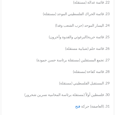
22. قائمة عدالة (مستقلة)
23. قائمة الحراك الفلسطيني الموحد (مستقلة)
24. اليسار الموحد (حزب الشعب وفدا)
25. قائمة حرية(البرغوثي والقدوة وآخرون)
26. قائمة حلم (شبابية مستقلة)
27. تجمع المستقلين (مستقلة برئاسة حسن حمودة)
28. قائمة كفاءة (مستقلة)
29. المستقبل الفلسطيني (مستقلة)
30. فلسطين أولاً (مستقلة برئاسة المحامية نسرين شحرور)
31. (العاصفة) حركة
فتح