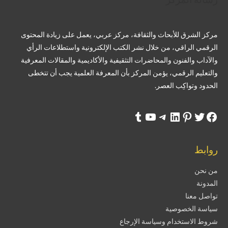
مركز الشرق للأبحاث والثقافة، مركز عربي، يعمل على زيادة المحتوى
الرقمي الراقي، من خلال نشر الكتب الإلكترونية واستطلاعات الرأي
والآداب والفنون والمحاضرات التثقيفية والأكاديمية والمقالات المعرفية
والتعليم الرقمي، يؤمن المركز بأن المعرفة العلمية يجب أن تتخطى
الحدود وتواكِب العصر.
روابط
من نحن
المدونة
تواصل معنا
سياسة الخصوصية
شروط الاستخدام وسياسة الإرجاع