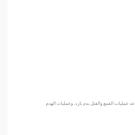
 عمليات القمع والقتل بدم بارد، وعمليات الهدم