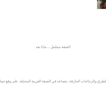
الضفة تتململ … ماذا بعد
ق والزجاجات الحارقة، تتصاعد في الضفة الغربية المحتلة، على وقع تصاعد