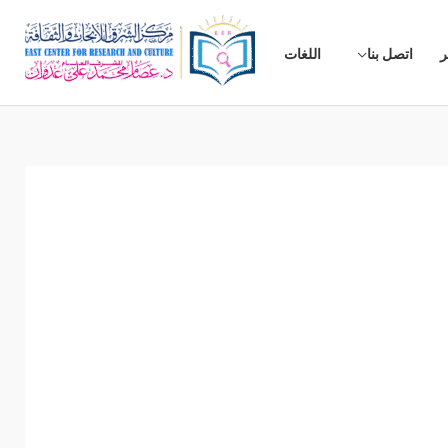
ر
اتصل بنا
اللغات