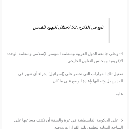
تابع في الذكرى 53 لاحتلال اليهود للقدس
4- وعلى جامعة الدول العربية ومنظمة المؤتمر الإسلامي ومنظمة الوحدة
الإفريقية ومجلس التعاون الخليجي
تفعيل تلك القرارات التي تحظر على (إسرائيل) إجراء أي تغيير في
القدس بل وتطالبها بإعادة الوضع على ما كان
عليه.
5- على الحكومة الفلسطينية في غزة والضفة أن تكثف مساعيها على
الساحة الدولية لتطبيق تلك القرارات ووضع