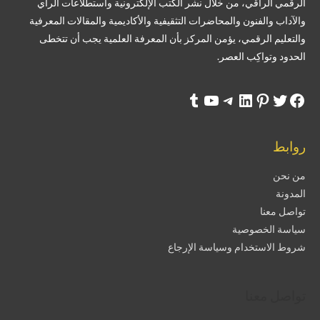
الرقمي الراقي، من خلال نشر الكتب الإلكترونية واستطلاعات الرأي
والآداب والفنون والمحاضرات التثقيفية والأكاديمية والمقالات المعرفية
والتعليم الرقمي، يؤمن المركز بأن المعرفة العلمية يجب أن تتخطى
الحدود وتواكِب العصر.
روابط
من نحن
المدونة
تواصل معنا
سياسة الخصوصية
شروط الاستخدام وسياسة الإرجاع
تواصل معنا