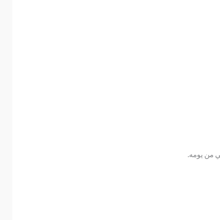
 من يومه.