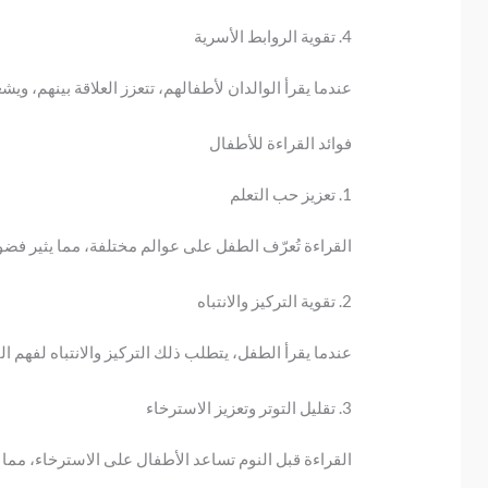
4. تقوية الروابط الأسرية
عندما يقرأ الوالدان لأطفالهم، تتعزز العلاقة بينهم، وي
فوائد القراءة للأطفال
1. تعزيز حب التعلم
القراءة تُعرّف الطفل على عوالم مختلفة، مما يثير فضوله
2. تقوية التركيز والانتباه
عندما يقرأ الطفل، يتطلب ذلك التركيز والانتباه لفهم ا
3. تقليل التوتر وتعزيز الاسترخاء
القراءة قبل النوم تساعد الأطفال على الاسترخاء، مما 