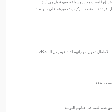
د. إنها ليست مجرد وسيلة ترفيهية، بل هي أداة
، فوائدها المتعددة، وكيفية تحفيزهم على حبها منذ
للأطفال تطوير مهاراتهم الإبداعية وحل المشكلات
وضوح وثقة.
 هذه القيم في حياتهم اليومية.