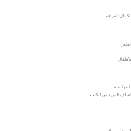
كمال القراءة.
الطفل.
لأطفال
لدراسية.
شاف المزيد من الكتب.
لمهتمين بالأدب.