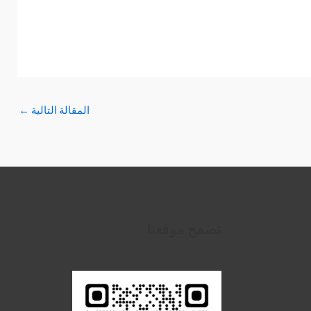
المقالة التالية
←
تصفح موقعنا