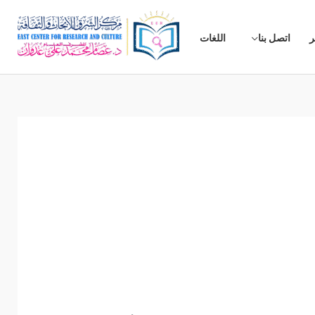
ر
اتصل بنا
اللغات