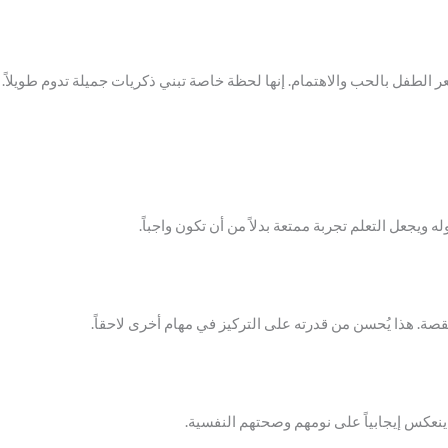
شعر الطفل بالحب والاهتمام. إنها لحظة خاصة تبني ذكريات جميلة تدوم طويلاً.
 ويجعل التعلم تجربة ممتعة بدلاً من أن تكون واجباً.
لقصة. هذا يُحسن من قدرته على التركيز في مهام أخرى لاحقاً.
ينعكس إيجابياً على نومهم وصحتهم النفسية.