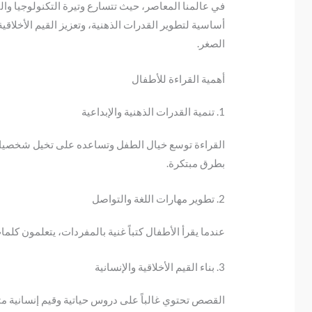
في عالمنا المعاصر، حيث تتسارع وتيرة التكنولوجيا وال
أساسية لتطوير القدرات الذهنية، وتعزيز القيم الأخلاق
الصغر.
أهمية القراءة للأطفال
1. تنمية القدرات الذهنية والإبداعية
القراءة توسع خيال الطفل وتساعده على تخيل شخصيات و
بطرق مبتكرة.
2. تطوير مهارات اللغة والتواصل
عندما يقرأ الأطفال كتباً غنية بالمفردات، يتعلمون كلم
3. بناء القيم الأخلاقية والإنسانية
القصص تحتوي غالباً على دروس حياتية وقيم إنسانية مث