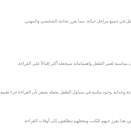
فل في جميع مراحل حياته، مما يعزز نجاحه الشخصي والمهني.
ب مناسبة لعمر الطفل واهتماماته سيجعله أكثر إقبالاً على القراءة.
وجذابة. وجود مكتبة في متناول الطفل يجعله يشعر بأن القراءة جزء طبيعي
. هذا يعزز حبهم للكتب ويجعلهم يتطلعون إلى أوقات القراءة.