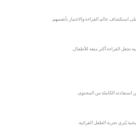
لى استكشاف عالم القراءة والاختيار بأنفسهم.
تجعل القراءة أكثر متعة للأطفال.
 استفادته الكاملة من المحتوى.
ية يُثري تجربة الطفل القرائية.