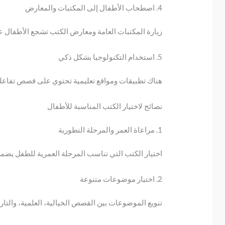
4. اصطحاب الأطفال إلى المكتبات والمعارض
زيارة المكتبات العامة ومعارض الكتب تشجع الأطفال ع
5. استخدام التكنولوجيا بشكل ذكي
هناك تطبيقات ومواقع تعليمية تحتوي على قصص تفاعلية 
نصائح لاختيار الكتب المناسبة للأطفال
1. مراعاة العمر والمرحلة التطورية
اختيار الكتب التي تناسب المرحلة العمرية للطفل يضمن
2. اختيار موضوعات متنوعة
تنويع الموضوعات بين القصص الخيالية، العلمية، والتاريخ