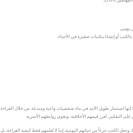
 يومي.
الكتب أو إنشاء مكتبات صغيرة في الأحياء.
إنها استثمار طويل الأمد في بناء شخصيات واعية ومبدعة. من خلال القراءة، ن
 على التفكير، تُعزز قيمهم الأخلاقية، وتقوي روابطهم الأسرية.
 وجعل الكتب جزءاً من حياتهم اليومية. إننا لا نُعلمهم فقط كيفية القراءة، ب