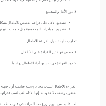
3. دور الأهل والمجتمع
تشجيع الأهل على قراءة القصص للأطفال بشكل
تشجيع المبادرات المجتمعية مثل حملات التبرع ب
تجارب ملهمة حول القراءة للأطفال
1. قصص عن تأثير القراءة على الأطفال
2. دور القراءة في تحسين أداء الأطفال دراسياً
القراءة للأطفال ليست مجرد وسيلة تعليمية أو ترفيهية؛ 
بفضول وشغف لا حدود له. إنها الأداة التي تُنمي قدراتهم
لذا، فلنبدأ من اليوم بزرع حب القراءة في قلوب أطفالنا،