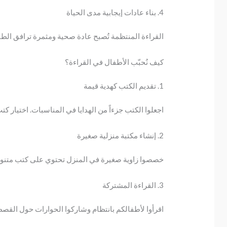
4. بناء عادات إيجابية مدى الحياة
القراءة المنتظمة تُصبح عادة صحية ومثمرة ترافق الط
كيف نُحبّب الأطفال في القراءة؟
1. تقديم الكتب كهدية قيمة
اجعلوا الكتب جزءاً من الهدايا في المناسبات. اختيار كت
2. إنشاء مكتبة منزلية صغيرة
خصصوا زاوية صغيرة في المنزل تحتوي على كتب متنوعة 
3. القراءة المشتركة
اقرأوا لأطفالكم بانتظام وشاركوا الحوارات حول القصص