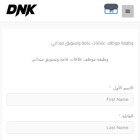
خطي
القائمة
لى
لمحتوى
الرئيسية
وظيفة موظف علاقات عامة وتسويق ميداني
وظيفة موظف علاقات عامة وتسويق ميداني
الاسم الأول
العائلة