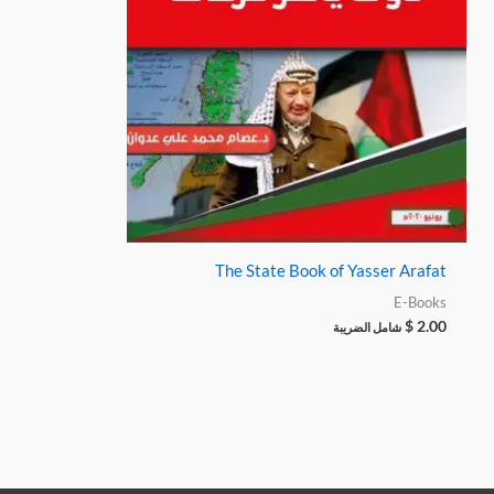
The State Book of Yasser Arafat
E-Books
$
2.00
شامل الضريبة