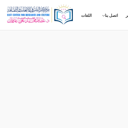
ر
اتصل بنا
اللغات