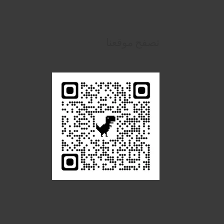
تصفح موقعنا