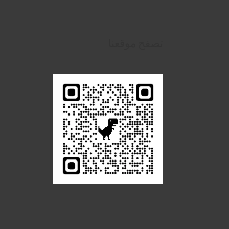
تصفح موقعنا