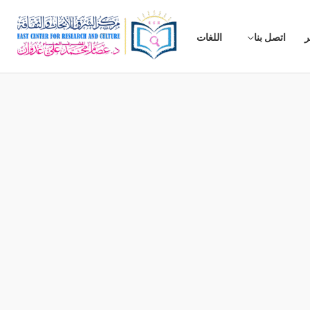
ر
اتصل بنا
اللغات