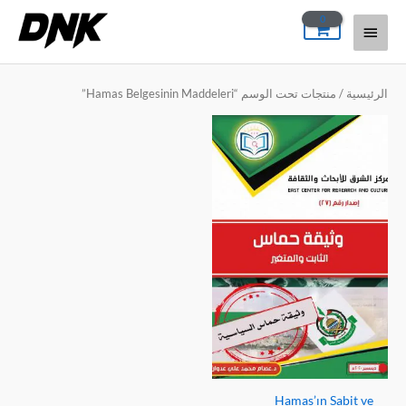
خطي
القائمة
لى
لمحتوى
الرئيسية
الرئيسية
/ منتجات تحت الوسم “Hamas Belgesinin Maddeleri”
Hamas’ın Sabit ve