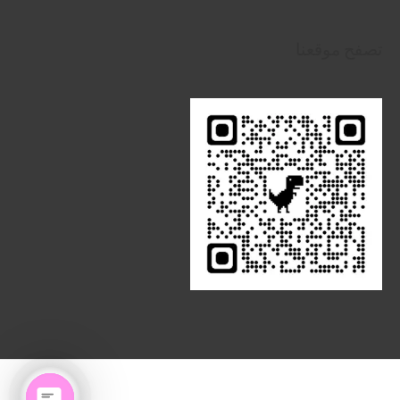
تصفح موقعنا