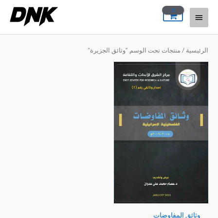
خطي
القائمة
لى
لمحتوى
الرئيسية
الرئيسية
/ منتجات تحت الوسم “وثائق الجزيرة”
وثائق المفاوضات