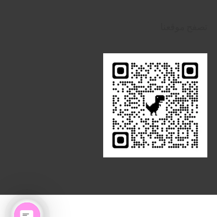
تصفح موقعنا