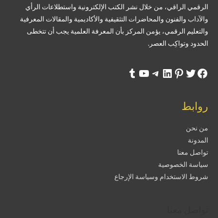
الرقمي الراقي، من خلال نشر الكتب الإلكترونية واستطلاعات الرأي
والآداب والفنون والمحاضرات التثقيفية والأكاديمية والمقالات المعرفية
والتعليم الرقمي، يؤمن المركز بأن المعرفة العلمية يجب أن تتخطى
الحدود وتواكِب العصر.
روابط
من نحن
المدونة
تواصل معنا
سياسة الخصوصية
شروط الاستخدام وسياسة الإرجاع
تواصل معنا