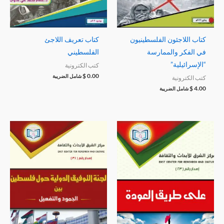
كتاب اللاجئون الفلسطينيون
كتاب تعريف اللاجئ
في الفكر والممارسة
الفلسطيني
“الإسرائيلية”
كتب الكترونية
$
0.00
شامل الضريبة
كتب الكترونية
$
4.00
شامل الضريبة