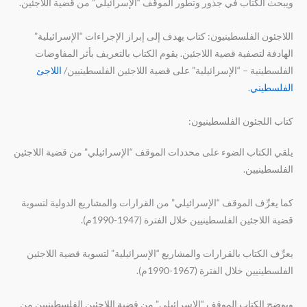
ويبحث الكتاب في جذور وتطور الموقف “الإسرائيلي” من قضية اللاجئين.
اللاجئون الفلسطينيون: كتاب يهدف إلى إبراز الإجراءات “الإسرائيلية”
الهادفة لتصفية قضية اللاجئين. يقوم الكتاب بالتعريف بأثر المفاوضات
الفلسطينية – “الإسرائيلية” على قضية اللاجئين الفلسطينيين/
اللاجئ
الفلسطيني
.
كتاب اللجئون الفلسطينيون:
يلقي الكتاب الضوء على محددات الموقف “الإسرائيلي” من قضية اللاجئين
الفلسطينيين.
كما يعرِّف الموقف “الإسرائيلي” من القرارات والمشاريع الدولية لتسوية
قضية اللاجئين الفلسطينيين خلال الفترة (1947-1990م).
يعرِّف الكتاب بالقرارات والمشاريع “الإسرائيلية” لتسوية قضية اللاجئين
الفلسطينيين خلال الفترة (1967-1990م).
ويوضح الكتاب الموقف “الإسرائيلي” من قضية اللاجئين الفلسطينيين من