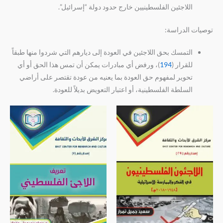
اللاجئين الفلسطينيين خارج حدود دولة “إسرائيل”.
توصيات الدراسة:
التمسك بحق اللاجئين في العودة إلى ديارهم التي شردوا منها طبقاً
للقرار (
194
)، ورفض أي مبادرات يمكن أن تمس هذا الحق أو أي
تحوير لمفهوم حق العودة بما يعنيه من عودة تقتصر على أراضي
السلطة الفلسطينية، أو اعتبار التعويض بديلاً للعودة.