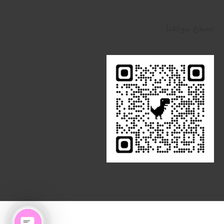
تصفح موقعنا