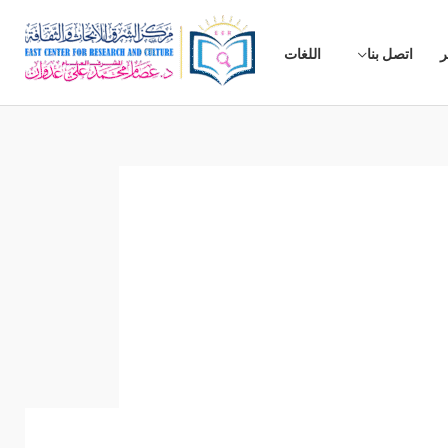
ر
اتصل بنا
اللغات