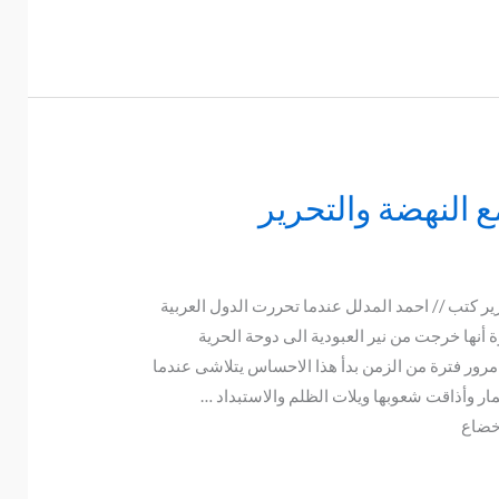
ع النهضة والتحرير
رير كتب // احمد المدلل عندما تحررت الدول العربية
أنها خرجت من نير العبودية الى دوحة الحرية
 مرور فترة من الزمن بدأ هذا الاحساس يتلاشى عندما
ار وأذاقت شعوبها ويلات الظلم والاستبداد …
خضاع