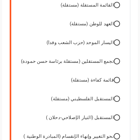
القائمة المستقلة (مستقلة)
العهد للوطن (مستقلة)
اليسار الموحد (حزب الشعب وفدا)
تجمع المستقلين (مستقلة برئاسة حسن حمودة)
قائمة كفاءة (مستقلة)
المستقبل الفلسطيني (مستقلة)
المستقبل (التيار الإصلاحي-دحلان )
نحو التغيير وإنهاء الإنقسام (المبادرة الوطنية )