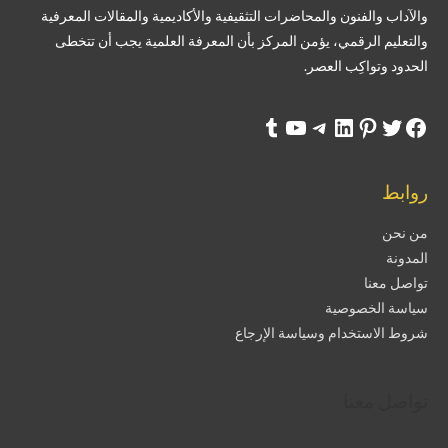
والآداب والفنون والمحاضرات التثقيفية والأكاديمية والمقالات المعرفية
والتعليم الرقمي، يؤمن المركز بأن المعرفة العلمية يجب أن تتخطى
الحدود وتواكِب العصر.
روابط
من نحن
المدونة
تواصل معنا
سياسة الخصوصية
شروط الاستخدام وسياسة الإرجاع
تواصل معنا