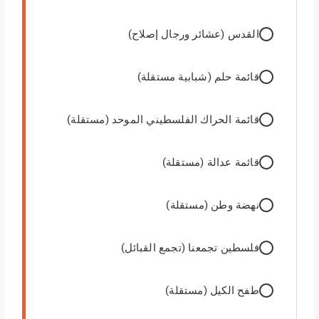
القدس (عشائر ورجال إصلاح)
قائمة حلم (شبابية مستقلة)
قائمة الحراك الفلسطيني الموحد (مستقلة)
قائمة عدالة (مستقلة)
نهضة وطن (مستقلة)
فلسطين تجمعنا (تجمع القبائل)
طفح الكيل (مستقلة)