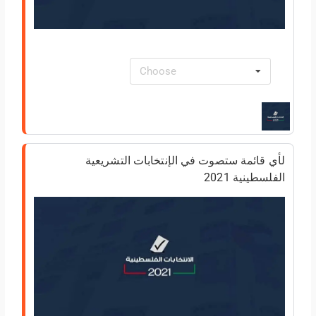
Choose
لأي قائمة ستصوت في الإنتخابات التشريعية
الفلسطينية 2021