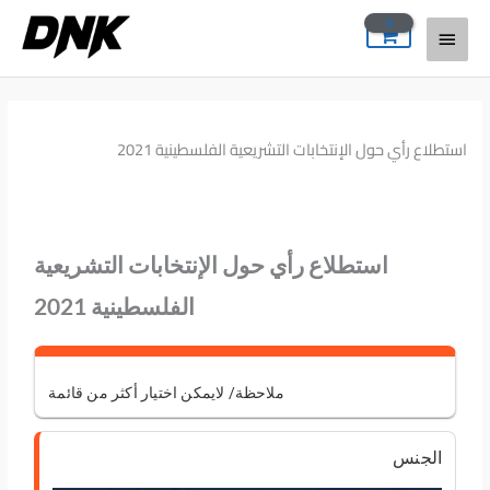
خطي
القائمة
لى
لمحتوى
الرئيسية
استطلاع رأي حول الإنتخابات التشريعية الفلسطينية 2021
استطلاع رأي حول الإنتخابات التشريعية
الفلسطينية 2021
ملاحظة/ لايمكن اختيار أكثر من قائمة
الجنس