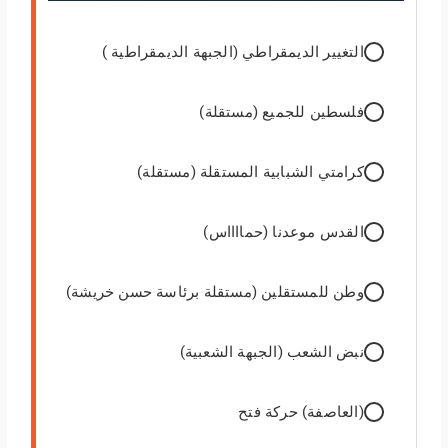
التغيير الديمقراطي (الجبهة الديمقراطية )
فلسطين للجميع (مستقلة)
كرامتي الشبابية المستقلة (مستقلة)
القدس موعدنا (حمااااس)
وطن للمستقلين (مستقلة برئاسة حسن خريشة)
نبض الشعب (الجبهة الشعبية)
(العاصفة) حركة فتح