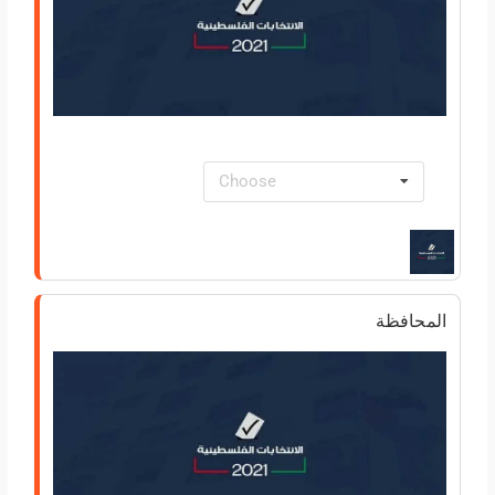
Choose
المحافظة