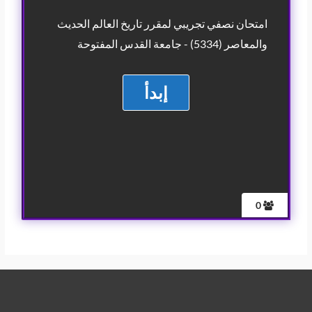
امتحان نصفي تجريبي لمقرر تاريخ العالم الحديث
والمعاصر (5334) - جامعة القدس المفتوحة
0