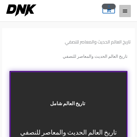
خطي
القائمة
لى
لمحتوى
الرئيسية
تاريخ العالم الحديث والمعاصر للنصفي
تاريخ العالم الحديث والمعاصر للنصفي
تاريخ العالم شامل
تاريخ العالم الحديث والمعاصر للنصفي