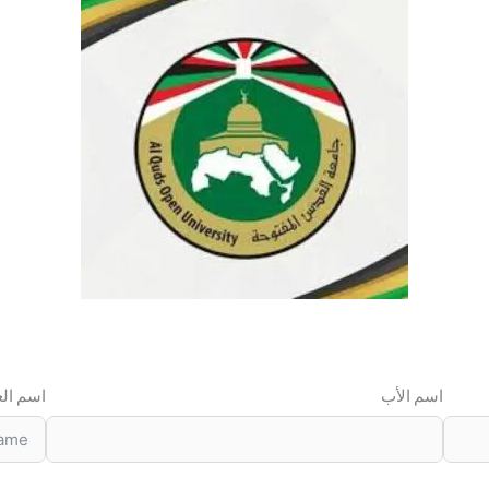
اسم الأب
اسم الع