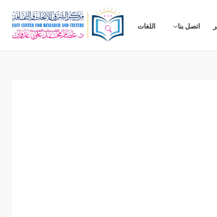
ر
اتصل بنا
اللغات