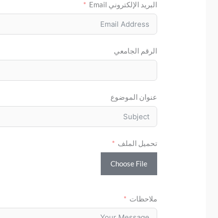
البريد الإلكتروني Email
الرقم الجامعي
عنوان الموضوع
تحميل الملف
Choose File
ملاحظات